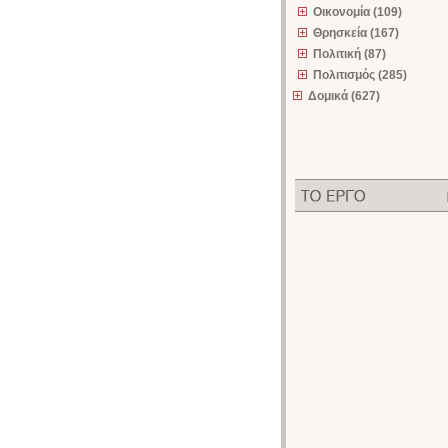
Οικονομία (109)
Θρησκεία (167)
Πολιτική (87)
Πολιτισμός (285)
Δομικά (627)