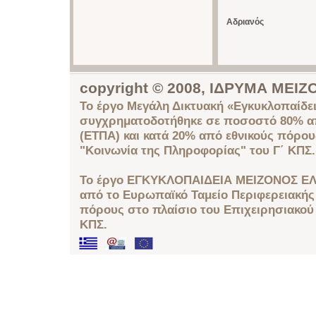
Αδριανός
copyright © 2008, ΙΔΡΥΜΑ ΜΕ
Το έργο Μεγάλη Δικτυακή «Εγκυκλοπαίδει
συγχρηματοδοτήθηκε σε ποσοστό 80% απ
(ΕΤΠΑ) και κατά 20% από εθνικούς πόρο
"Κοινωνία της Πληροφορίας" του Γ΄ ΚΠΣ.
Το έργο ΕΓΚΥΚΛΟΠΑΙΔΕΙΑ ΜΕΙΖΟΝΟΣ ΕΛ
από το Ευρωπαϊκό Ταμείο Περιφερειακής 
πόρους στο πλαίσιο του Επιχειρησιακού
ΚΠΣ.