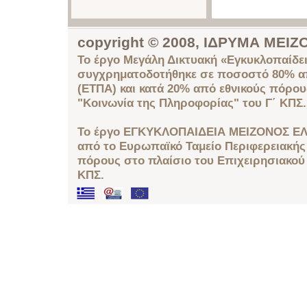
copyright © 2008, ΙΔΡΥΜΑ ΜΕ
Το έργο Μεγάλη Δικτυακή «Εγκυκλοπαίδει
συγχρηματοδοτήθηκε σε ποσοστό 80% απ
(ΕΤΠΑ) και κατά 20% από εθνικούς πόρο
"Κοινωνία της Πληροφορίας" του Γ΄ ΚΠΣ.
Το έργο ΕΓΚΥΚΛΟΠΑΙΔΕΙΑ ΜΕΙΖΟΝΟΣ ΕΛ
από το Ευρωπαϊκό Ταμείο Περιφερειακής 
πόρους στο πλαίσιο του Επιχειρησιακού
ΚΠΣ.